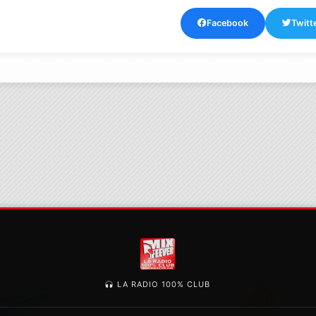
Facebook
Twitt
LA RADIO 100% CLUB