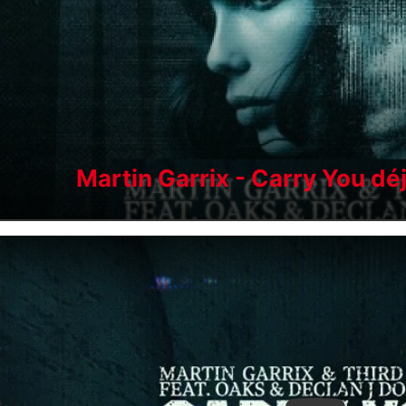
Martin Garrix - Carry You dé