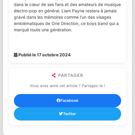
dans le cœur de ses fans et des amateurs de musique
électro-pop en général. Liam Payne restera à jamais
gravé dans les mémoires comme l'un des visages
emblématiques de One Direction, ce boys band qui a
marqué toute une génération.
Publié le 17 octobre 2024
PARTAGER
Vous avez aimé cet article ? Partagez-le !
Facebook
Twitter