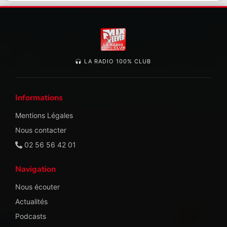
LA RADIO 100% CLUB
Informations
Mentions Légales
Nous contacter
02 56 56 42 01
Navigation
Nous écouter
Actualités
Podcasts