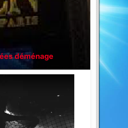
sées déménage