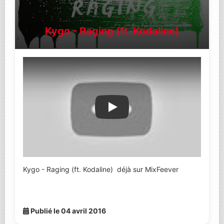
Kygo - Raging (ft. Kodaline)
Lire la vidéo YouTube
Kygo - Raging (ft. Kodaline) déjà sur MixFeever
Publié le 04 avril 2016