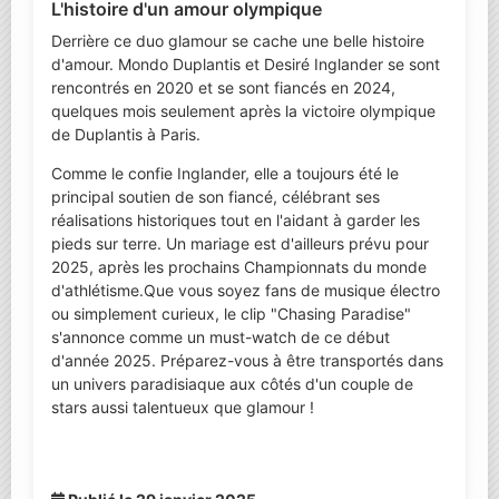
L'histoire d'un amour olympique
Derrière ce duo glamour se cache une belle histoire
d'amour. Mondo Duplantis et Desiré Inglander se sont
rencontrés en 2020 et se sont fiancés en 2024,
quelques mois seulement après la victoire olympique
de Duplantis à Paris.
Comme le confie Inglander, elle a toujours été le
principal soutien de son fiancé, célébrant ses
réalisations historiques tout en l'aidant à garder les
pieds sur terre. Un mariage est d'ailleurs prévu pour
2025, après les prochains Championnats du monde
d'athlétisme.Que vous soyez fans de musique électro
ou simplement curieux, le clip "Chasing Paradise"
s'annonce comme un must-watch de ce début
d'année 2025. Préparez-vous à être transportés dans
un univers paradisiaque aux côtés d'un couple de
stars aussi talentueux que glamour !