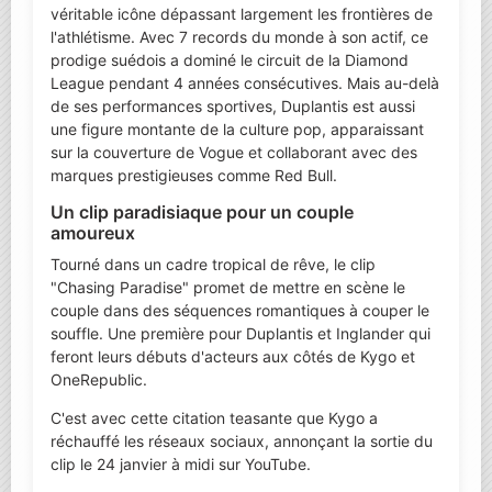
véritable icône dépassant largement les frontières de
l'athlétisme. Avec 7 records du monde à son actif, ce
prodige suédois a dominé le circuit de la Diamond
League pendant 4 années consécutives. Mais au-delà
de ses performances sportives, Duplantis est aussi
une figure montante de la culture pop, apparaissant
sur la couverture de Vogue et collaborant avec des
marques prestigieuses comme Red Bull.
Un clip paradisiaque pour un couple
amoureux
Tourné dans un cadre tropical de rêve, le clip
"Chasing Paradise" promet de mettre en scène le
couple dans des séquences romantiques à couper le
souffle. Une première pour Duplantis et Inglander qui
feront leurs débuts d'acteurs aux côtés de Kygo et
OneRepublic.
C'est avec cette citation teasante que Kygo a
réchauffé les réseaux sociaux, annonçant la sortie du
clip le 24 janvier à midi sur YouTube.