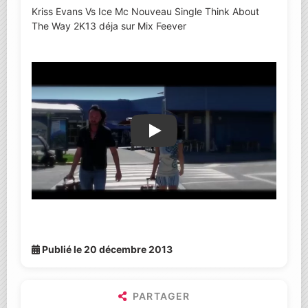
Kriss Evans Vs Ice Mc Nouveau Single Think About
The Way 2K13 déja sur Mix Feever
Lire la vidéo YouTube
Publié le 20 décembre 2013
PARTAGER