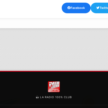
Facebook
Twitt
LA RADIO 100% CLUB