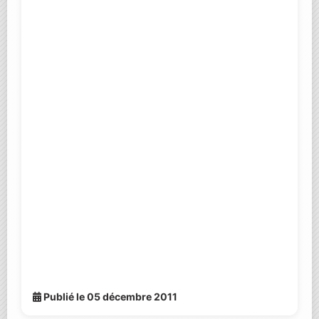
Publié le 05 décembre 2011