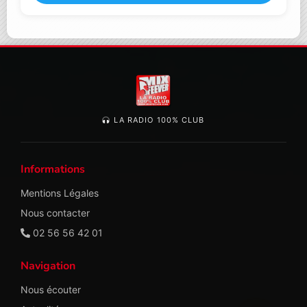
LA RADIO 100% CLUB
Informations
Mentions Légales
Nous contacter
02 56 56 42 01
Navigation
Nous écouter