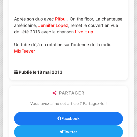
Après son duo avec
Pitbull
, On the floor, La chanteuse
américaine,
Jennifer Lopez
, remet le couvert en vue
de l'été 2013 avec la chanson
Live it up
Un tube déjà en rotation sur l'antenne de la radio
MixFeever
Publié le 18 mai 2013
PARTAGER
Vous avez aimé cet article ? Partagez-le !
Facebook
Twitter