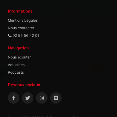
Informations
Mentions Légales
Nous contacter
02 56 56 42 01
Navigation
Nous écouter
Actualités
Podcasts
Réseaux sociaux