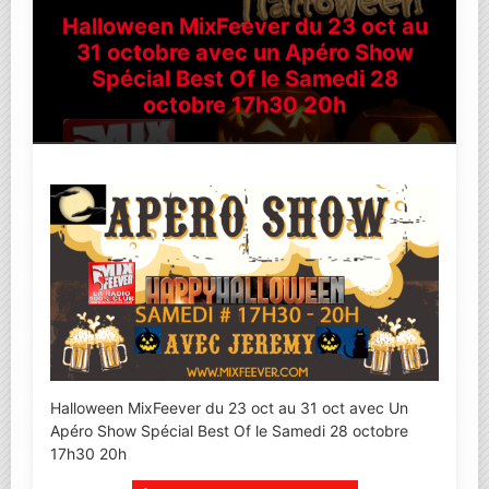
Halloween MixFeever du 23 oct au
31 octobre avec un Apéro Show
Spécial Best Of le Samedi 28
octobre 17h30 20h
Halloween MixFeever du 23 oct au 31 oct avec Un
Apéro Show Spécial Best Of le Samedi 28 octobre
17h30 20h