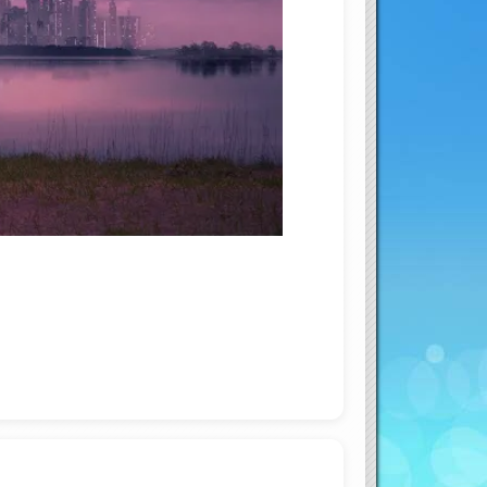
ouTube