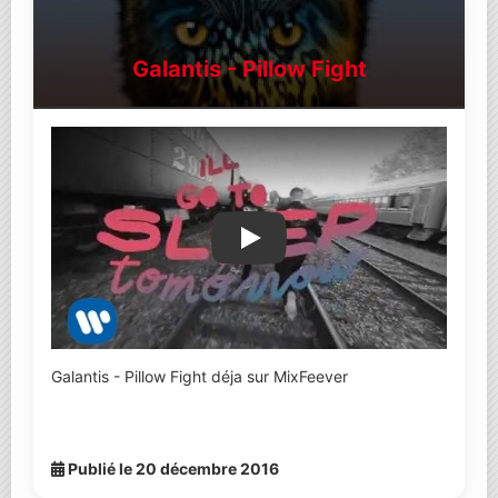
Galantis - Pillow Fight
Lire la vidéo YouTube
Galantis - Pillow Fight déja sur MixFeever
Publié le 20 décembre 2016