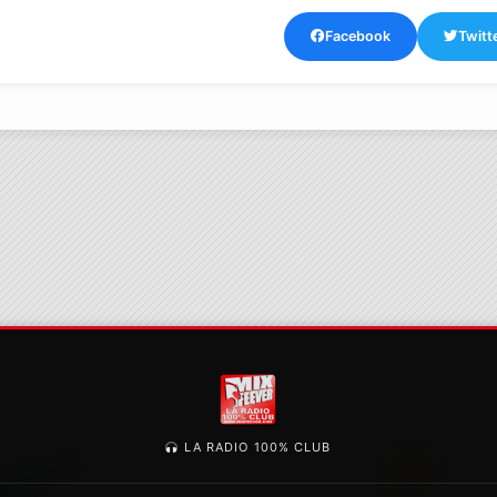
Facebook
Twitt
LA RADIO 100% CLUB