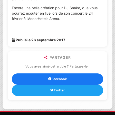
Encore une belle création pour DJ Snake, que vous
pourrez écouter en live lors de son concert le 24
février à l'AccorHotels Arena.
Publié le 26 septembre 2017
PARTAGER
Vous avez aimé cet article ? Partagez-le !
Facebook
Twitter