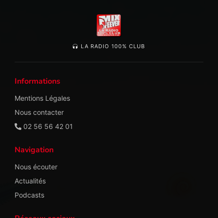
LA RADIO 100% CLUB
Informations
Mentions Légales
Nous contacter
02 56 56 42 01
Navigation
Nous écouter
Actualités
Podcasts