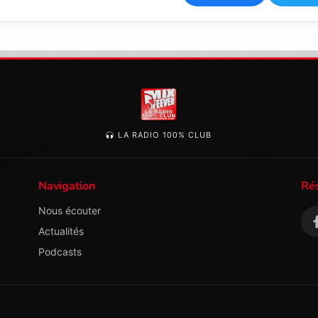
LA RADIO 100% CLUB
Navigation
Ré
Nous écouter
Actualités
Podcasts