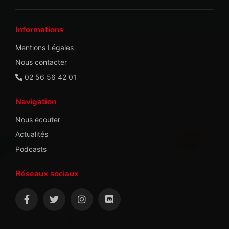
Informations
Mentions Légales
Nous contacter
02 56 56 42 01
Navigation
Nous écouter
Actualités
Podcasts
Réseaux sociaux