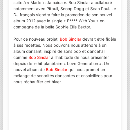
suite à « Made in Jamaica ». Bob Sinclar a collaboré
notamment avec Pitbull, Snoop Dogg et Sean Paul. Le
DJ français viendra faire la promotion de son nouvel
album 2012 avec le single « F**** With You » en
compagne de la belle Sophie Ellis Bextor.
Pour ce nouveau projet,
Bob Sinclar
devrait être fidèle
à ses recettes. Nous pouvons nous attendre à un
album dansant, inspiré de sons pop et dancehall
comme
Bob Sinclar
à l'habitude de nous présenter
depuis de le hit planétaire « Love Generation ». Un
nouvel album de
Bob Sinclar
qui nous promet un
mélange de sonorités dansantes et ensoleillées pour
nous réchauffer cet hiver.