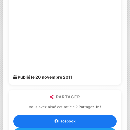
Publié le 20 novembre 2011
PARTAGER
Vous avez aimé cet article ? Partagez-le !
Facebook