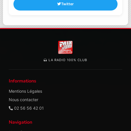
Twitter
LA RADIO 100% CLUB
Informations
Mentions Légales
Nous contacter
02 56 56 42 01
Navigation