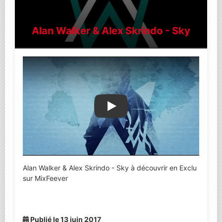
Alan Walker & Alex Skrindo - Sky
Lire la vidéo YouTube
Alan Walker & Alex Skrindo - Sky à découvrir en Exclu
sur MixFeever
Publié le 13 juin 2017