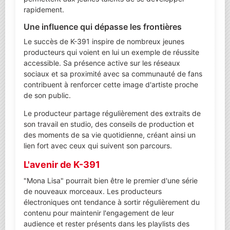
rapidement.
Une influence qui dépasse les frontières
Le succès de K-391 inspire de nombreux jeunes
producteurs qui voient en lui un exemple de réussite
accessible. Sa présence active sur les réseaux
sociaux et sa proximité avec sa communauté de fans
contribuent à renforcer cette image d'artiste proche
de son public.
Le producteur partage régulièrement des extraits de
son travail en studio, des conseils de production et
des moments de sa vie quotidienne, créant ainsi un
lien fort avec ceux qui suivent son parcours.
L'avenir de K-391
"Mona Lisa" pourrait bien être le premier d'une série
de nouveaux morceaux. Les producteurs
électroniques ont tendance à sortir régulièrement du
contenu pour maintenir l'engagement de leur
audience et rester présents dans les playlists des