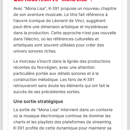
Avec "Mona Lisa", K-391 propose un nouveau chapitre
de son aventure musicale. Le titre fait référence à
l'œuvre iconique de Léonard de Vinci, suggérant
peut-être une dimension artistique et mystérieuse
dans la production. Cette approche n'est pas nouvelle
dans l'électro, où les références culturelles et
artistiques sont souvent utilisées pour créer des
univers sonores riches.
Le morceau s'inscrit dans la lignée des productions
récentes du Norvégien, avec une attention
particulière portée aux détails sonores et à la
construction mélodique. Les fans de K-391
retrouveront sans doute les éléments qui ont fait le
succès de ses précédentes sorties.
Une sortie stratégique
La sortie de "Mona Lisa" intervient dans un contexte
où la musique électronique continue de dominer les
charts et les playlists des plateformes de streaming.
K-391 profite de cette dynamique pour maintenir sa