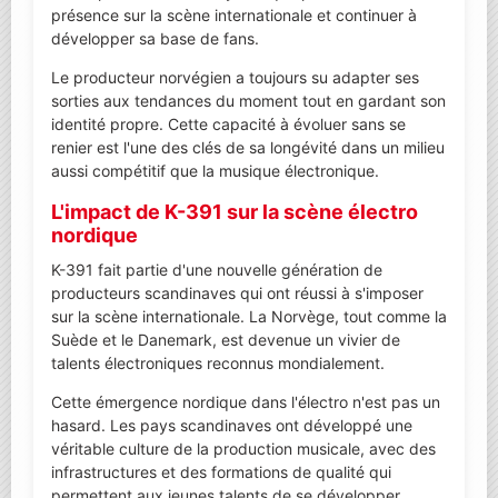
présence sur la scène internationale et continuer à
développer sa base de fans.
Le producteur norvégien a toujours su adapter ses
sorties aux tendances du moment tout en gardant son
identité propre. Cette capacité à évoluer sans se
renier est l'une des clés de sa longévité dans un milieu
aussi compétitif que la musique électronique.
L'impact de K-391 sur la scène électro
nordique
K-391 fait partie d'une nouvelle génération de
producteurs scandinaves qui ont réussi à s'imposer
sur la scène internationale. La Norvège, tout comme la
Suède et le Danemark, est devenue un vivier de
talents électroniques reconnus mondialement.
Cette émergence nordique dans l'électro n'est pas un
hasard. Les pays scandinaves ont développé une
véritable culture de la production musicale, avec des
infrastructures et des formations de qualité qui
permettent aux jeunes talents de se développer