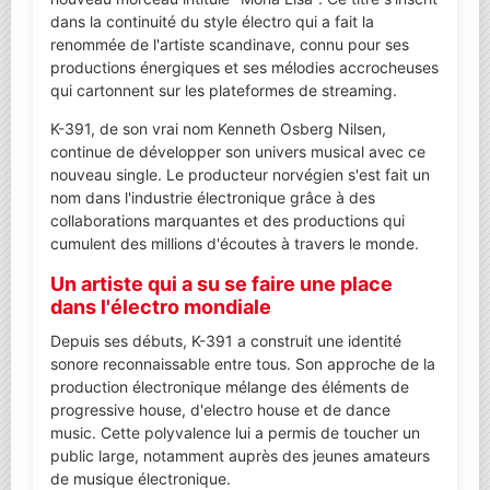
dans la continuité du style électro qui a fait la
renommée de l'artiste scandinave, connu pour ses
productions énergiques et ses mélodies accrocheuses
qui cartonnent sur les plateformes de streaming.
K-391, de son vrai nom Kenneth Osberg Nilsen,
continue de développer son univers musical avec ce
nouveau single. Le producteur norvégien s'est fait un
nom dans l'industrie électronique grâce à des
collaborations marquantes et des productions qui
cumulent des millions d'écoutes à travers le monde.
Un artiste qui a su se faire une place
dans l'électro mondiale
Depuis ses débuts, K-391 a construit une identité
sonore reconnaissable entre tous. Son approche de la
production électronique mélange des éléments de
progressive house, d'electro house et de dance
music. Cette polyvalence lui a permis de toucher un
public large, notamment auprès des jeunes amateurs
de musique électronique.