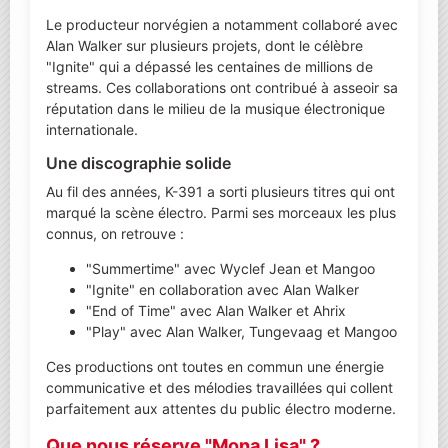
Le producteur norvégien a notamment collaboré avec
Alan Walker sur plusieurs projets, dont le célèbre
"Ignite" qui a dépassé les centaines de millions de
streams. Ces collaborations ont contribué à asseoir sa
réputation dans le milieu de la musique électronique
internationale.
Une discographie solide
Au fil des années, K-391 a sorti plusieurs titres qui ont
marqué la scène électro. Parmi ses morceaux les plus
connus, on retrouve :
"Summertime" avec Wyclef Jean et Mangoo
"Ignite" en collaboration avec Alan Walker
"End of Time" avec Alan Walker et Ahrix
"Play" avec Alan Walker, Tungevaag et Mangoo
Ces productions ont toutes en commun une énergie
communicative et des mélodies travaillées qui collent
parfaitement aux attentes du public électro moderne.
Que nous réserve "Mona Lisa" ?