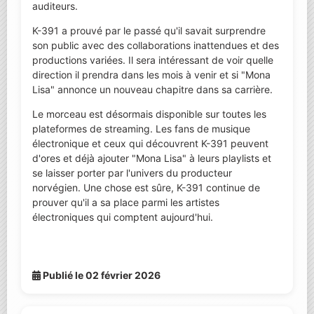
auditeurs.
K-391 a prouvé par le passé qu'il savait surprendre
son public avec des collaborations inattendues et des
productions variées. Il sera intéressant de voir quelle
direction il prendra dans les mois à venir et si "Mona
Lisa" annonce un nouveau chapitre dans sa carrière.
Le morceau est désormais disponible sur toutes les
plateformes de streaming. Les fans de musique
électronique et ceux qui découvrent K-391 peuvent
d'ores et déjà ajouter "Mona Lisa" à leurs playlists et
se laisser porter par l'univers du producteur
norvégien. Une chose est sûre, K-391 continue de
prouver qu'il a sa place parmi les artistes
électroniques qui comptent aujourd'hui.
Publié le 02 février 2026