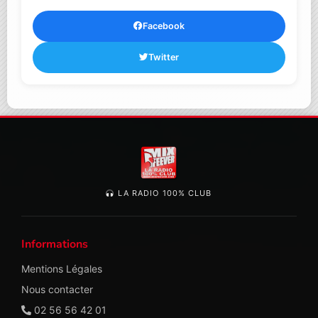
Facebook
Twitter
LA RADIO 100% CLUB
Informations
Mentions Légales
Nous contacter
02 56 56 42 01