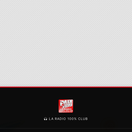
LA RADIO 100% CLUB