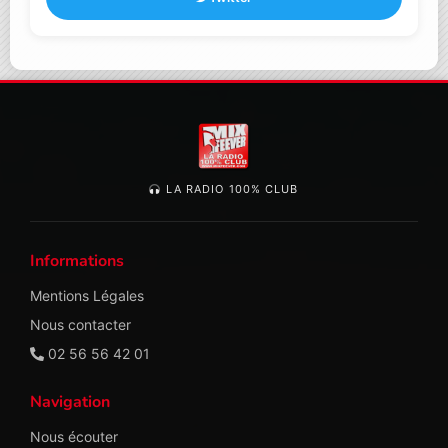
LA RADIO 100% CLUB
Informations
Mentions Légales
Nous contacter
02 56 56 42 01
Navigation
Nous écouter