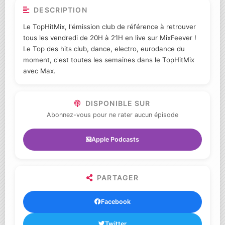
DESCRIPTION
Le TopHitMix, l'émission club de référence à retrouver
tous les vendredi de 20H à 21H en live sur MixFeever !
Le Top des hits club, dance, electro, eurodance du
moment, c'est toutes les semaines dans le TopHitMix
avec Max.
DISPONIBLE SUR
Abonnez-vous pour ne rater aucun épisode
Apple Podcasts
PARTAGER
Facebook
Twitter