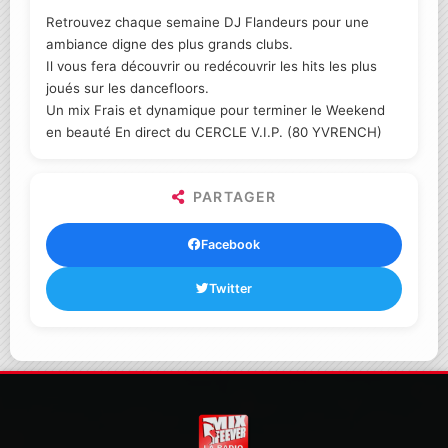
Retrouvez chaque semaine DJ Flandeurs pour une
ambiance digne des plus grands clubs.
Il vous fera découvrir ou redécouvrir les hits les plus
joués sur les dancefloors.
Un mix Frais et dynamique pour terminer le Weekend
en beauté En direct du CERCLE V.I.P. (80 YVRENCH)
PARTAGER
Facebook
Twitter