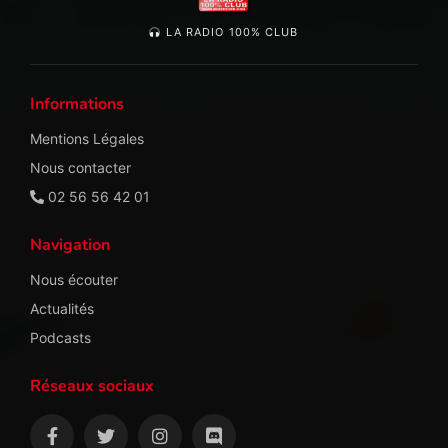
LA RADIO 100% CLUB
Informations
Mentions Légales
Nous contacter
02 56 56 42 01
Navigation
Nous écouter
Actualités
Podcasts
Réseaux sociaux