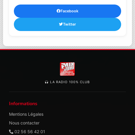
Facebook
Twitter
LA RADIO 100% CLUB
Informations
Mentions Légales
Nous contacter
02 56 56 42 01