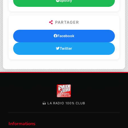
Spotify
PARTAGER
Facebook
Twitter
LA RADIO 100% CLUB
Informations