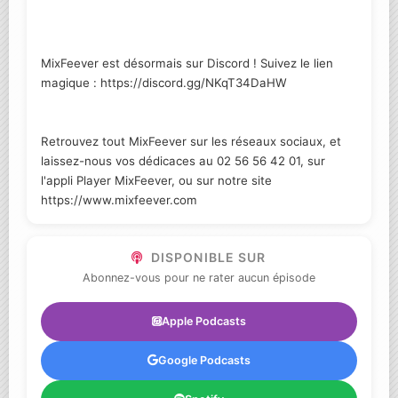
MixFeever est désormais sur Discord ! Suivez le lien
magique : https://discord.gg/NKqT34DaHW
Retrouvez tout MixFeever sur les réseaux sociaux, et
laissez-nous vos dédicaces au 02 56 56 42 01, sur
l'appli Player MixFeever, ou sur notre site
https://www.mixfeever.com
DISPONIBLE SUR
Abonnez-vous pour ne rater aucun épisode
Apple Podcasts
Google Podcasts