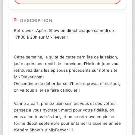
DESCRIPTION
Retrouvez l'Apéro Show en direct chaque samedi de
17h30 à 20h sur MixFeever !
Cette semaine, la suite de cette dernière de la saison,
juste après une rediff de chronique d'Helleah (que vous
retrouvez dans les épisodes précédents sur notre site
MixFeever.com)
On continue de déborder sur l'horaire prévu, et surtout,
on va tous aller se faire caniculer !
Vanne a part, prenez bien soin de vous et des vôtres,
pensez a vous hydrater, merci pour votre fidélité, on
vous aime tous très fort, et on se retrouve en pleine
forme début septembre pour entamer la dixième année
d'Apéro Show sur MixFeever !!!