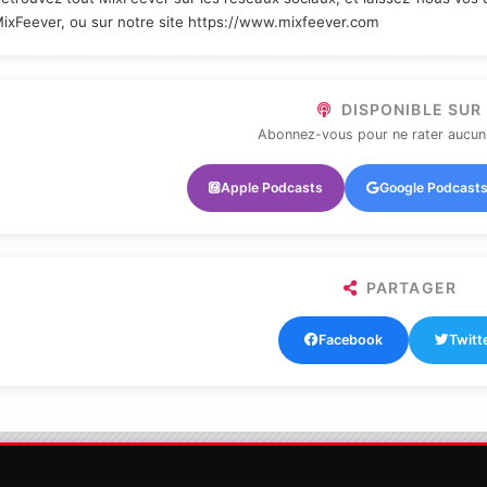
ixFeever, ou sur notre site https://www.mixfeever.com
DISPONIBLE SUR
Abonnez-vous pour ne rater aucun
Apple Podcasts
Google Podcast
PARTAGER
Facebook
Twitt