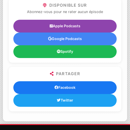
DISPONIBLE SUR
Abonnez-vous pour ne rater aucun épisode
Apple Podcasts
Google Podcasts
Spotify
PARTAGER
Facebook
Twitter