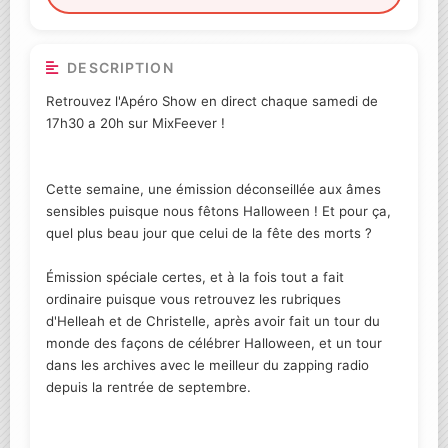
DESCRIPTION
Retrouvez l'Apéro Show en direct chaque samedi de
17h30 a 20h sur MixFeever !
Cette semaine, une émission déconseillée aux âmes
sensibles puisque nous fêtons Halloween ! Et pour ça,
quel plus beau jour que celui de la fête des morts ?
Émission spéciale certes, et à la fois tout a fait
ordinaire puisque vous retrouvez les rubriques
d'Helleah et de Christelle, après avoir fait un tour du
monde des façons de célébrer Halloween, et un tour
dans les archives avec le meilleur du zapping radio
depuis la rentrée de septembre.