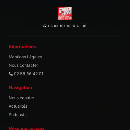
LA RADIO 100% CLUB
Informations
Mentions Légales
Nous contacter
02 56 56 42 01
Navigation
Nous écouter
Actualités
Podcasts
Réseaux sociaux