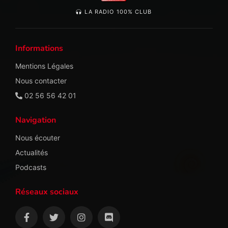
LA RADIO 100% CLUB
Informations
Mentions Légales
Nous contacter
02 56 56 42 01
Navigation
Nous écouter
Actualités
Podcasts
Réseaux sociaux