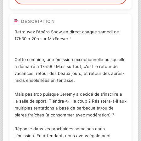
DESCRIPTION
Retrouvez l'Apéro Show en direct chaque samedi de
17h30 a 20h sur MixFeever !
Cette semaine, une émission exceptionnelle puisqu'elle
a démarré a 17h58 ! Mais surtout, c'est le retour de
vacances, retour des beaux jours, et retour des après-
midis ensoleillées en terrasse.
Mais pas trop puisque Jeremy a décidé de s'inscrire a
la salle de sport. Tiendra-t-il le coup ? Résistera-t-il aux
multiples tentations a base de barbecue et/ou de
bières fraîches (a consommer avec modération) ?
Réponse dans les prochaines semaines dans
l'émission. En attendant, nous avons également