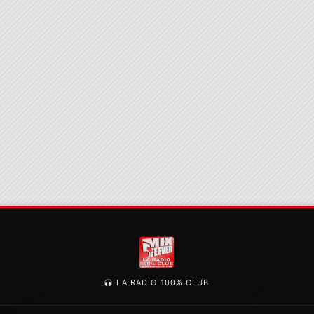
LA RADIO 100% CLUB