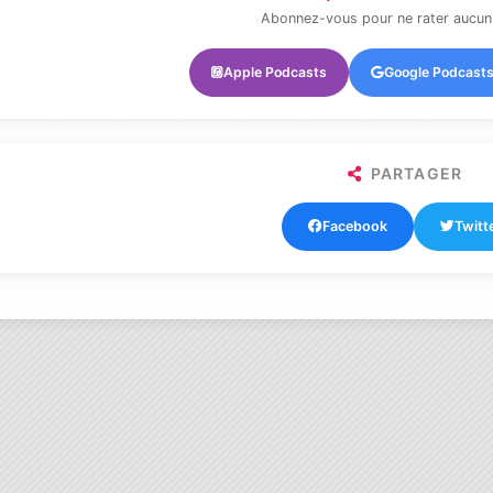
Abonnez-vous pour ne rater aucun
Apple Podcasts
Google Podcast
PARTAGER
Facebook
Twitt