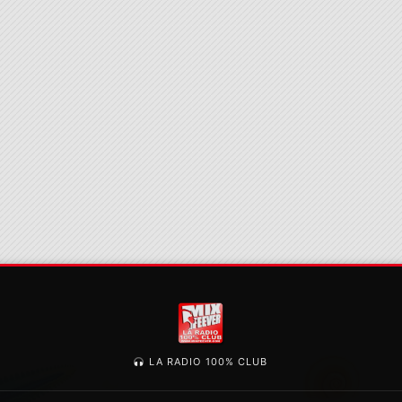
LA RADIO 100% CLUB