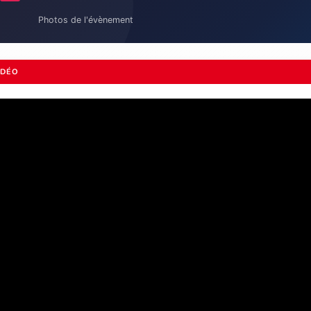
Photos de l'évènement
IDÉO