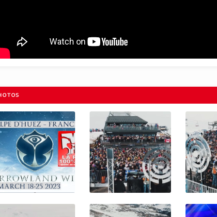
HOTOS