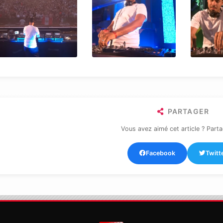
PARTAGER
Vous avez aimé cet article ? Parta
Facebook
Twitt