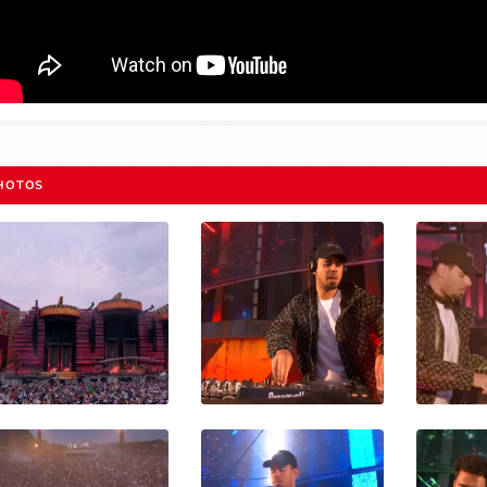
HOTOS