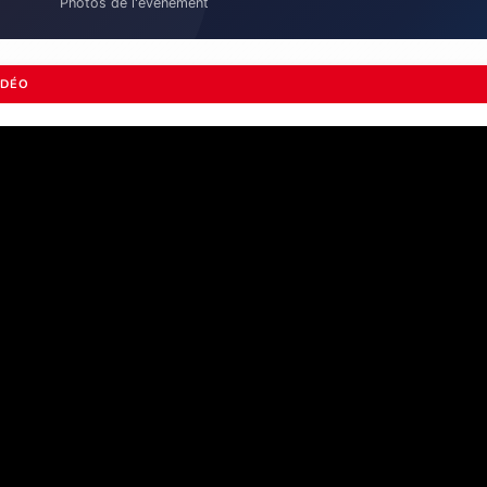
Photos de l'évènement
IDÉO