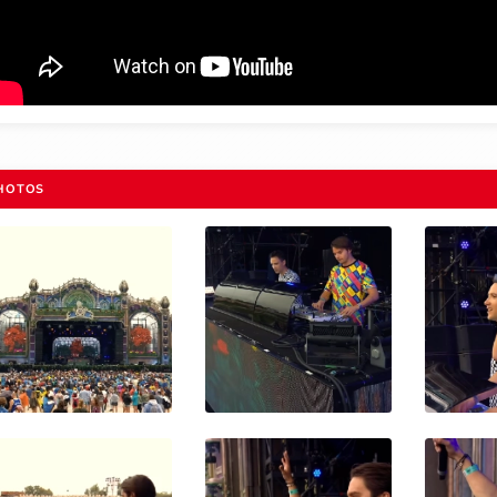
HOTOS