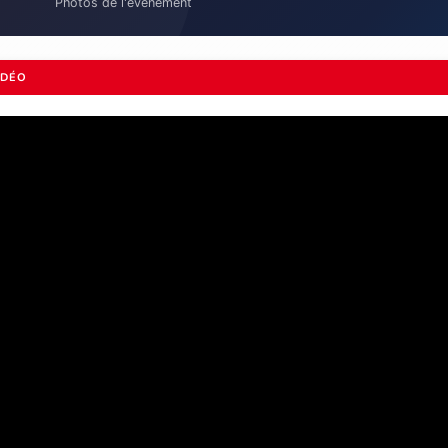
Photos de l'évènement
IDÉO