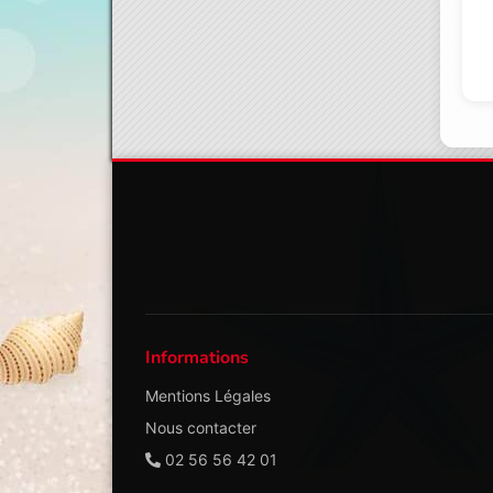
Informations
Mentions Légales
Nous contacter
02 56 56 42 01