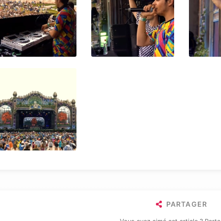
PARTAGER