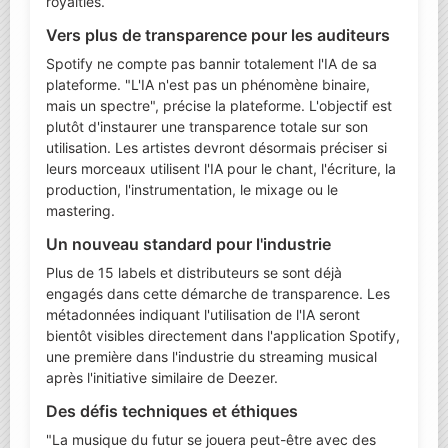
royalties.
Vers plus de transparence pour les auditeurs
Spotify ne compte pas bannir totalement l'IA de sa
plateforme. "L'IA n'est pas un phénomène binaire,
mais un spectre", précise la plateforme. L'objectif est
plutôt d'instaurer une transparence totale sur son
utilisation. Les artistes devront désormais préciser si
leurs morceaux utilisent l'IA pour le chant, l'écriture, la
production, l'instrumentation, le mixage ou le
mastering.
Un nouveau standard pour l'industrie
Plus de 15 labels et distributeurs se sont déjà
engagés dans cette démarche de transparence. Les
métadonnées indiquant l'utilisation de l'IA seront
bientôt visibles directement dans l'application Spotify,
une première dans l'industrie du streaming musical
après l'initiative similaire de Deezer.
Des défis techniques et éthiques
"La musique du futur se jouera peut-être avec des