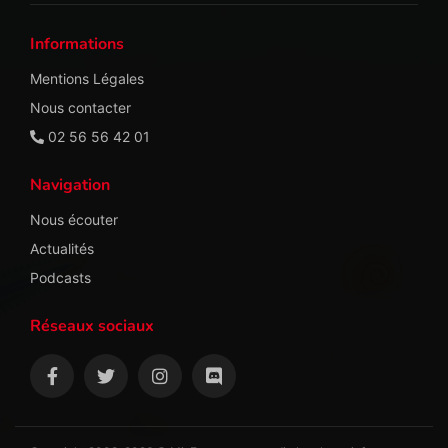
Informations
Mentions Légales
Nous contacter
02 56 56 42 01
Navigation
Nous écouter
Actualités
Podcasts
Réseaux sociaux