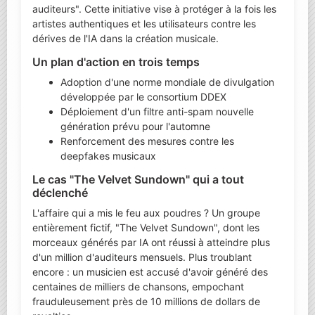
auditeurs". Cette initiative vise à protéger à la fois les
artistes authentiques et les utilisateurs contre les
dérives de l'IA dans la création musicale.
Un plan d'action en trois temps
Adoption d'une norme mondiale de divulgation
développée par le consortium DDEX
Déploiement d'un filtre anti-spam nouvelle
génération prévu pour l'automne
Renforcement des mesures contre les
deepfakes musicaux
Le cas "The Velvet Sundown" qui a tout
déclenché
L'affaire qui a mis le feu aux poudres ? Un groupe
entièrement fictif, "The Velvet Sundown", dont les
morceaux générés par IA ont réussi à atteindre plus
d'un million d'auditeurs mensuels. Plus troublant
encore : un musicien est accusé d'avoir généré des
centaines de milliers de chansons, empochant
frauduleusement près de 10 millions de dollars de