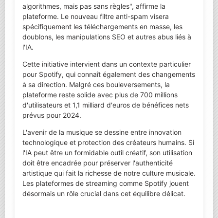
algorithmes, mais pas sans règles", affirme la
plateforme. Le nouveau filtre anti-spam visera
spécifiquement les téléchargements en masse, les
doublons, les manipulations SEO et autres abus liés à
l'IA.
Cette initiative intervient dans un contexte particulier
pour Spotify, qui connaît également des changements
à sa direction. Malgré ces bouleversements, la
plateforme reste solide avec plus de 700 millions
d'utilisateurs et 1,1 milliard d'euros de bénéfices nets
prévus pour 2024.
L'avenir de la musique se dessine entre innovation
technologique et protection des créateurs humains. Si
l'IA peut être un formidable outil créatif, son utilisation
doit être encadrée pour préserver l'authenticité
artistique qui fait la richesse de notre culture musicale.
Les plateformes de streaming comme Spotify jouent
désormais un rôle crucial dans cet équilibre délicat.